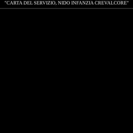
"CARTA DEL SERVIZIO, NIDO INFANZIA CREVALCORE"