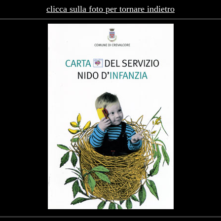
clicca sulla foto per tornare indietro