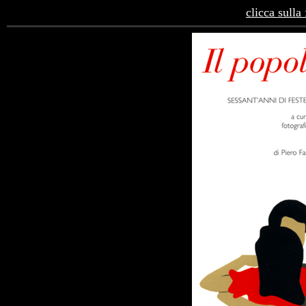
clicca sulla