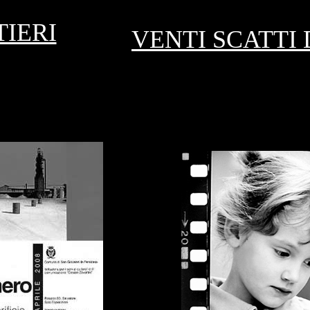
IERI
VENTI SCATTI