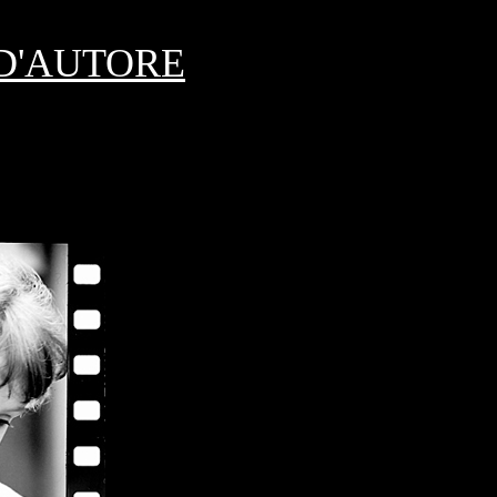
 D'AUTORE