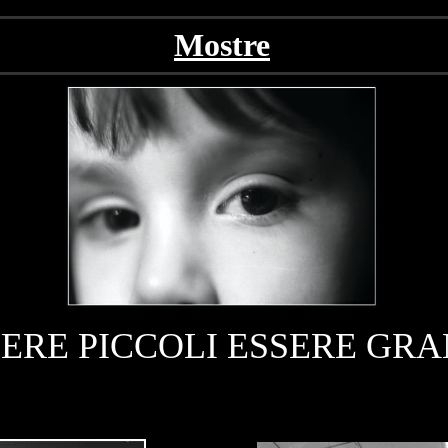
Mostre
ERE PICCOLI ESSERE GRA