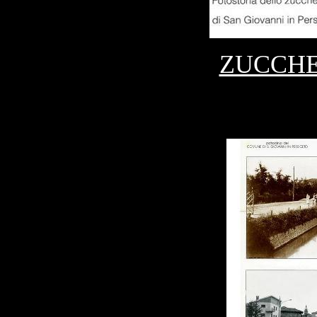
ZUCCHE