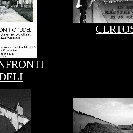
CERTO
NFRONTI
DELI