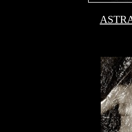
ASTRA