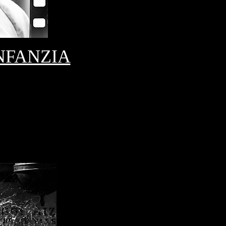
NFANZIA