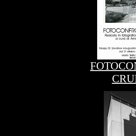
FOTOCO
CRU