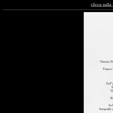
clicca sulla